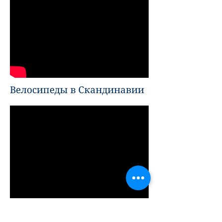
Велосипеды в Скандинавии