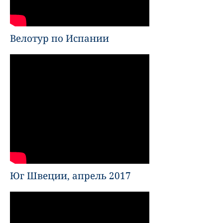
Велотур по Испании
Юг Швеции, апрель 2017