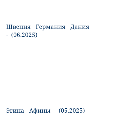
Швеция - Германия - Дания
- (06.2025)
Эгина - Афины - (05.2025)