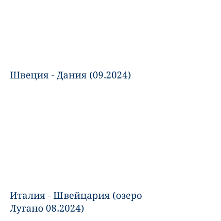
Швеция - Дания (09.2024)
Италия - Швейцария (озеро
Лугано 08.2024)