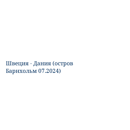
Швеция - Дания (остров
Барнхольм 07.2024)