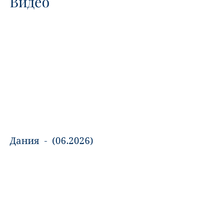
Видео
Дания - (06.2026)