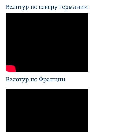
Велотур по северу Германии
Велотур по Франции